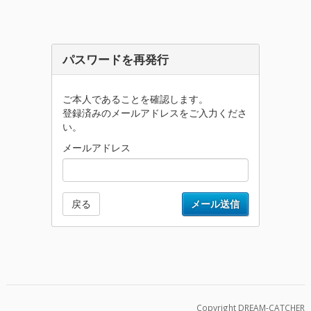
パスワードを再発行
ご本人であることを確認します。
登録済みのメールアドレスをご入力くださ
い。
メールアドレス
戻る
メール送信
Copyright DREAM-CATCHER